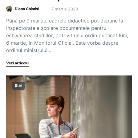
7 martie 2023
Diana Ghimiși
Până pe 9 martie, cadrele didactice pot depune la
inspectoratele școlare documentele pentru
echivalarea studiilor, potrivit unui ordin publicat luni,
6 martie, în Monitorul Oficial. Este vorba despre
ordinul ministrului…
Vezi articolul
Știri