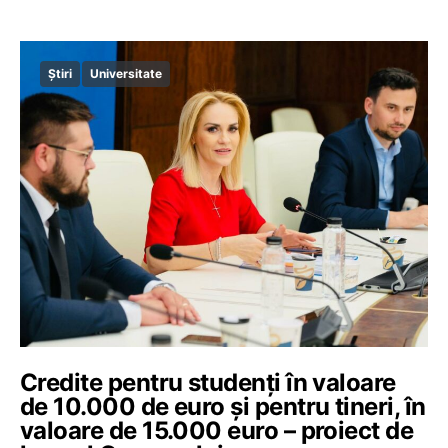
Știri
Universitate
Credite pentru studenți în valoare
de 10.000 de euro și pentru tineri, în
valoare de 15.000 euro – proiect de