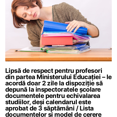
Lipsă de respect pentru profesori
din partea Ministerului Educației – le
acordă doar 2 zile la dispoziție să
depună la inspectoratele școlare
documentele pentru echivalarea
studiilor, deși calendarul este
aprobat de 3 săptămâni / Lista
documentelor și model de cerere