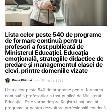
Lista celor peste 540 de programe
de formare continuă pentru
profesori a fost publicată de
Ministerul Educației. Educația
emoțională, strategiile didactice de
predare și managementul clasei de
elevi, printre domeniile vizate
6 martie 2023
Diana Ghimiși
Lista celor peste 540 de programe pentru formarea
continuă a profesorilor a fost publică de Ministerul
Educației. Este vorba despre Registrul naţional al
programelor pentru dezvoltare profesională continuă