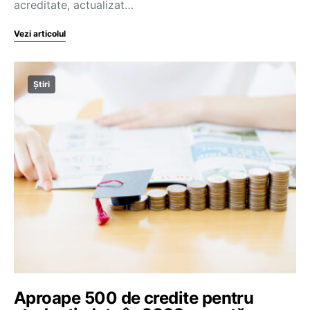
acreditate, actualizat…
Vezi articolul
Știri
Aproape 500 de credite pentru