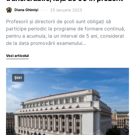
25 ianuarie 2023
Diana Ghimiși
Profesorii și directorii de școli sunt obligați să
participe periodic la programe de formare continuă,
pentru a acumula, la un interval de 5 ani, considerat
de la data promovării examenului…
Vezi articolul
Știri