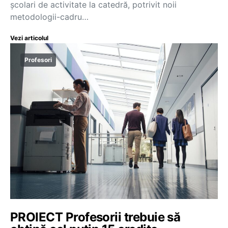
școlari de activitate la catedră, potrivit noii
metodologii-cadru…
Vezi articolul
Profesori
PROIECT Profesorii trebuie să