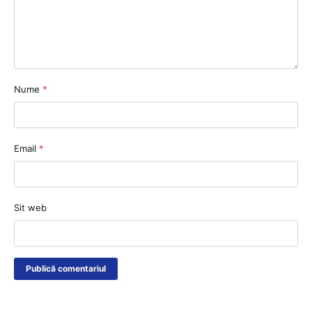
Nume
*
Email
*
Sit web