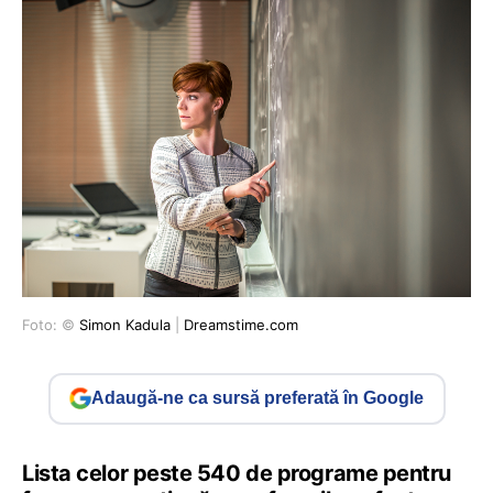
Foto: ©
Simon Kadula
|
Dreamstime.com
Adaugă-ne ca sursă preferată în Google
Lista celor peste 540 de programe pentru