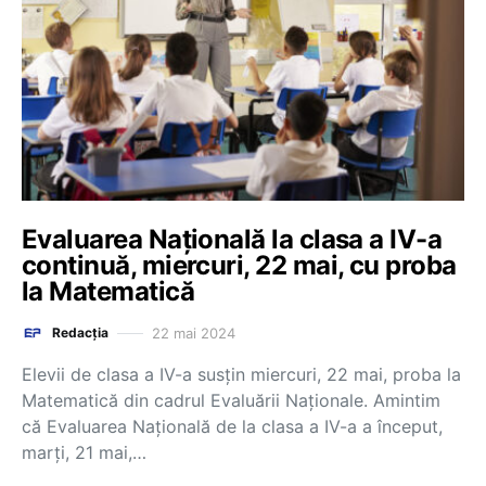
Evaluarea Națională la clasa a IV-a
continuă, miercuri, 22 mai, cu proba
la Matematică
22 mai 2024
Redacția
Elevii de clasa a IV-a susțin miercuri, 22 mai, proba la
Matematică din cadrul Evaluării Naționale. Amintim
că Evaluarea Națională de la clasa a IV-a a început,
marți, 21 mai,…