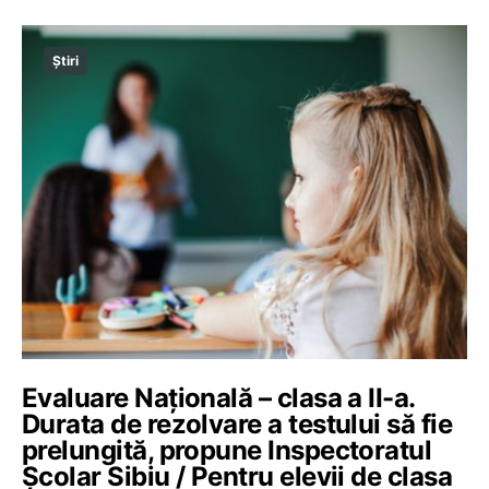
Știri
Evaluare Națională – clasa a II-a.
Durata de rezolvare a testului să fie
prelungită, propune Inspectoratul
Școlar Sibiu / Pentru elevii de clasa