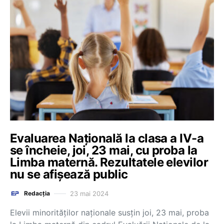
Evaluarea Națională la clasa a IV-a
se încheie, joi, 23 mai, cu proba la
Limba maternă. Rezultatele elevilor
nu se afișează public
23 mai 2024
Redacția
Elevii minorităților naționale susțin joi, 23 mai, proba