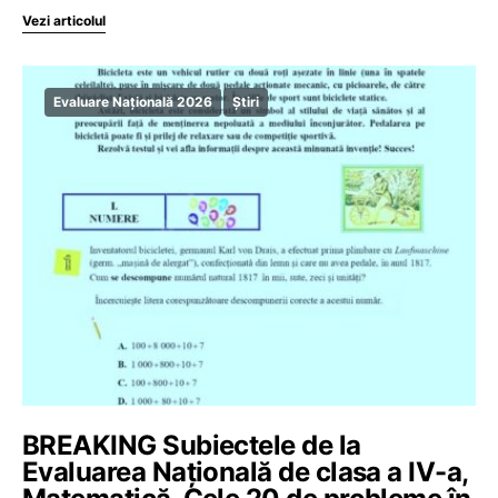
Vezi articolul
Evaluare Națională 2026
Știri
BREAKING Subiectele de la
Evaluarea Națională de clasa a IV-a,