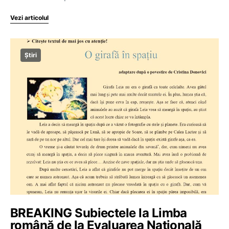
Vezi articolul
Știri
BREAKING Subiectele la Limba
română de la Evaluarea Națională