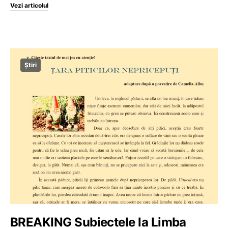
Vezi articolul
Știri
BREAKING Subiectele la Limba