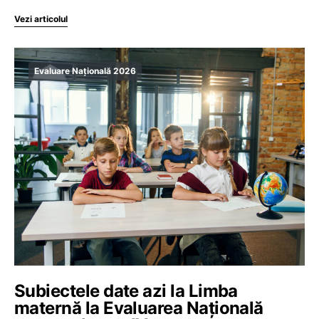
Vezi articolul
Evaluare Națională 2026
Subiectele date azi la Limba
maternă la Evaluarea Națională