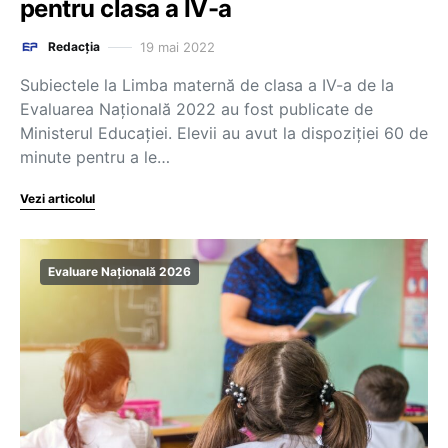
pentru clasa a IV-a
19 mai 2022
Redacția
Subiectele la Limba maternă de clasa a IV-a de la
Evaluarea Națională 2022 au fost publicate de
Ministerul Educației. Elevii au avut la dispoziției 60 de
minute pentru a le…
Vezi articolul
Evaluare Națională 2026