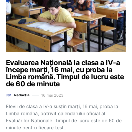
Evaluarea Națională la clasa a IV-a
începe marți, 16 mai, cu proba la
Limba română. Timpul de lucru este
de 60 de minute
16 mai 2023
Redacția
Elevii de clasa a IV-a susțin marți, 16 mai, proba la
Limba română, potrivit calendarului oficial al
Evaluărilor Naționale. Timpul de lucru este de 60 de
minute pentru fiecare test…