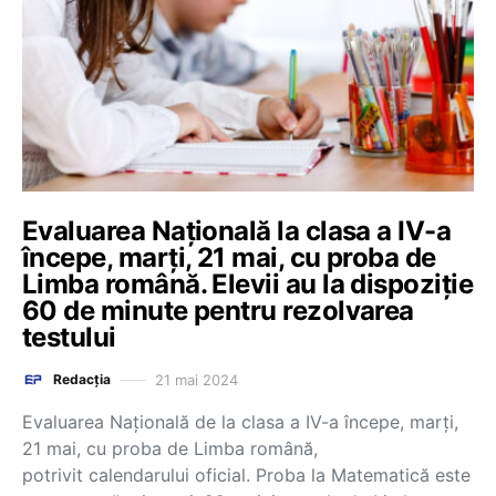
Evaluarea Națională la clasa a IV-a
începe, marți, 21 mai, cu proba de
Limba română. Elevii au la dispoziție
60 de minute pentru rezolvarea
testului
21 mai 2024
Redacția
Evaluarea Națională de la clasa a IV-a începe, marți,
21 mai, cu proba de Limba română,
potrivit calendarului oficial. Proba la Matematică este