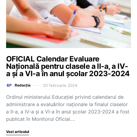
OFICIAL Calendar Evaluare
Națională pentru clasele a II-a, a IV-
a și a VI-a în anul școlar 2023-2024
20 februarie 2024
Redacția
Ordinul ministerului Educației privind calendarul de
administrare a evaluărilor naționale la finalul claselor
a II-a, a IV-a și a VI-a în anul școlar 2023-2024 a fost
publicat în Monitorul Oficial.…
Vezi articolul