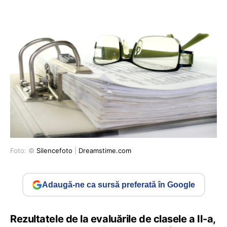
Foto: ©
Silencefoto
|
Dreamstime.com
Adaugă-ne ca sursă preferată în Google
Rezultatele de la evaluările de clasele a II-a,