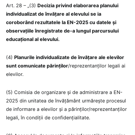
Art. 28 – „(3)
Decizia privind elaborarea planului
individualizat de învățare al elevului se ia
coroborând rezultatele la EN-2025 cu datele și
observațiile înregistrate de-a lungul parcursului
educațional al elevului.
(4)
Planurile individualizate de învățare ale elevilor
sunt comunicate părinților
/reprezentanților legali ai
elevilor.
(5) Comisia de organizare și de administrare a EN-
2025 din unitatea de învățământ urmărește procesul
de informare a elevilor și a părinților/reprezentanților
legali, în condiții de confidențialitate.