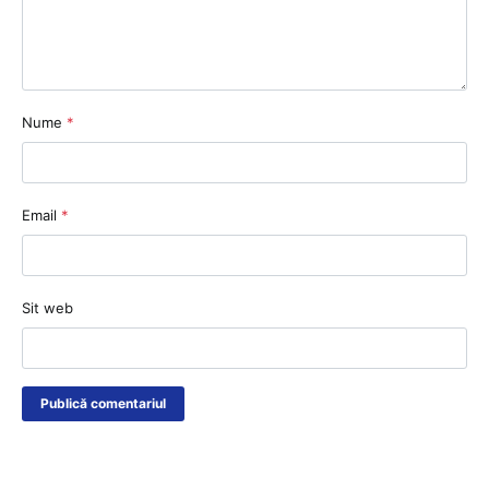
Nume
*
Email
*
Sit web