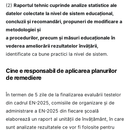
(2)
Raportul tehnic cuprinde analize statistice ale
datelor colectate la nivel de sistem educațional,
concluzii și recomandări, propuneri de modificare a
metodologiei și
a procedurilor, precum și măsuri educaționale în
vederea ameliorării rezultatelor învățării,
identificate ca bune practici la nivel de sistem.
Cine e responsabil de aplicarea planurilor
de remediere
În termen de 5 zile de la finalizarea evaluării testelor
din cadrul EN-2025, comisiile de organizare și de
administrare a EN-2025 din fiecare școală
elaborează un raport al unității de învățământ, în care
sunt analizate rezultatele ce vor fi folosite pentru