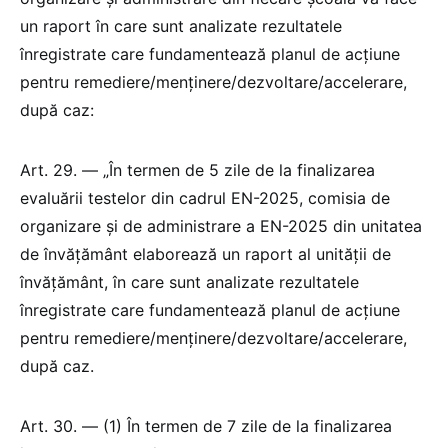
un raport în care sunt analizate rezultatele
înregistrate care fundamentează planul de acțiune
pentru remediere/menținere/dezvoltare/accelerare,
după caz:
Art. 29. — „În termen de 5 zile de la finalizarea
evaluării testelor din cadrul EN-2025, comisia de
organizare și de administrare a EN-2025 din unitatea
de învățământ elaborează un raport al unității de
învățământ, în care sunt analizate rezultatele
înregistrate care fundamentează planul de acțiune
pentru remediere/menținere/dezvoltare/accelerare,
după caz.
Art. 30. — (1) În termen de 7 zile de la finalizarea