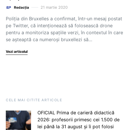
21 martie 2020
Redacția
Poliția din Bruxelles a confirmat, într-un mesaj postat
pe Twitter, că intenționează să folosească drone
pentru a monitoriza spațiile verzi, în contextul în care
se așteaptă ca numeroși bruxellezi să…
Vezi articolul
CELE MAI CITITE ARTICOLE
OFICIAL Prima de carieră didactică
2026: profesorii primesc cei 1.500 de
lei până la 31 august și îi pot folosi