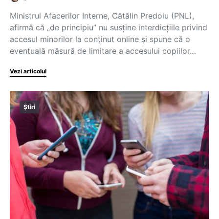
Ministrul Afacerilor Interne, Cătălin Predoiu (PNL),
afirmă că „de principiu” nu susține interdicțiile privind
accesul minorilor la conținut online și spune că o
eventuală măsură de limitare a accesului copiilor…
Vezi articolul
Știri