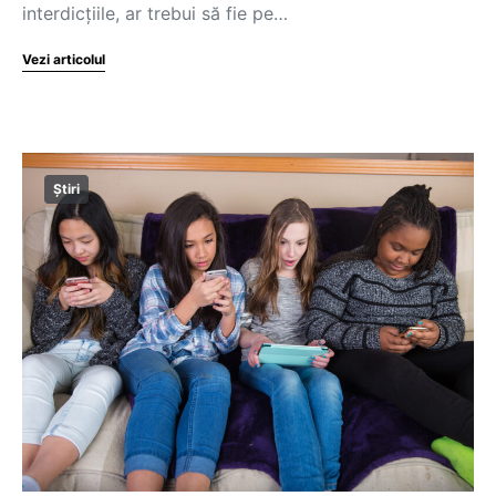
interdicţiile, ar trebui să fie pe…
Vezi articolul
Știri