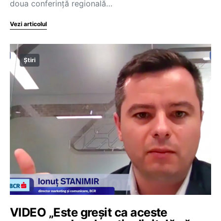
doua conferință regională…
Vezi articolul
Știri
VIDEO „Este greșit ca aceste