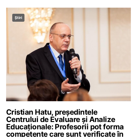
Știri
Cristian Hatu, președintele
Centrului de Evaluare și Analize
Educaționale: Profesorii pot forma
competențe care sunt verificate în