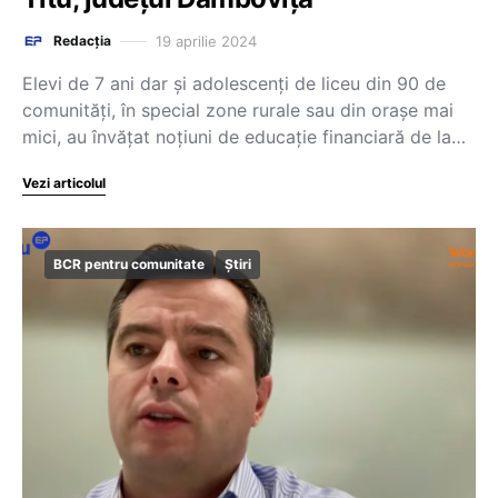
19 aprilie 2024
Redacția
Elevi de 7 ani dar și adolescenți de liceu din 90 de
comunități, în special zone rurale sau din orașe mai
mici, au învățat noțiuni de educație financiară de la…
Vezi articolul
BCR pentru comunitate
Știri