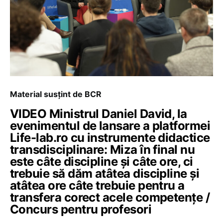
Material susțint de BCR
VIDEO Ministrul Daniel David, la
evenimentul de lansare a platformei
Life-lab.ro cu instrumente didactice
transdisciplinare: Miza în final nu
este câte discipline și câte ore, ci
trebuie să dăm atâtea discipline și
atâtea ore câte trebuie pentru a
transfera corect acele competențe /
Concurs pentru profesori