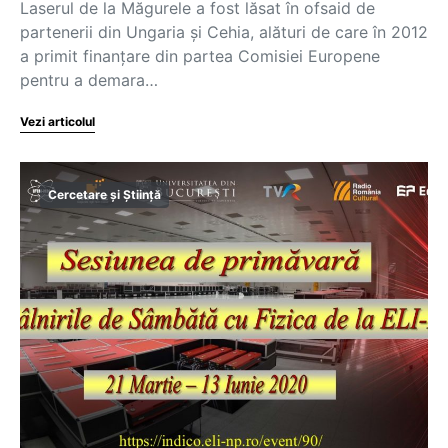
Laserul de la Măgurele a fost lăsat în ofsaid de
partenerii din Ungaria și Cehia, alături de care în 2012
a primit finanțare din partea Comisiei Europene
pentru a demara…
Vezi articolul
Cercetare și Știință