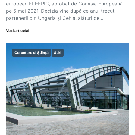
european ELI-ERIC, aprobat de Comisia Europeană
pe 5 mai 2021. Decizia vine după ce anul trecut
partenerii din Ungaria și Cehia, alături de…
Vezi articolul
Cercetare și Știință
Știri