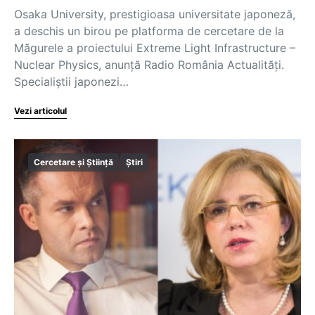
Osaka University, prestigioasa universitate japoneză,
a deschis un birou pe platforma de cercetare de la
Măgurele a proiectului Extreme Light Infrastructure –
Nuclear Physics, anunță Radio România Actualităţi.
Specialiștii japonezi…
Vezi articolul
Cercetare și Știință
Știri