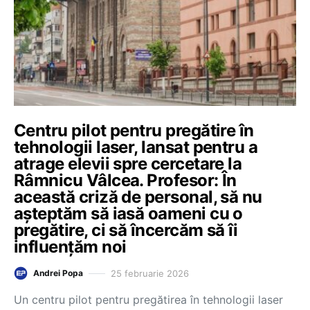
Centru pilot pentru pregătire în
tehnologii laser, lansat pentru a
atrage elevii spre cercetare la
Râmnicu Vâlcea. Profesor: În
această criză de personal, să nu
așteptăm să iasă oameni cu o
pregătire, ci să încercăm să îi
influențăm noi
25 februarie 2026
Andrei Popa
Un centru pilot pentru pregătirea în tehnologii laser