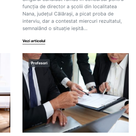
funcția de director a școlii din localitatea
Nana, județul Călărași, a picat proba de
interviu, dar a contestat miercuri rezultatul,
semnalând o situație ieșită…
Vezi articolul
Profesori