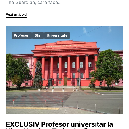
The Guardian, care face…
Vezi articolul
Profesori
Știri
Universitate
EXCLUSIV Profesor universitar la