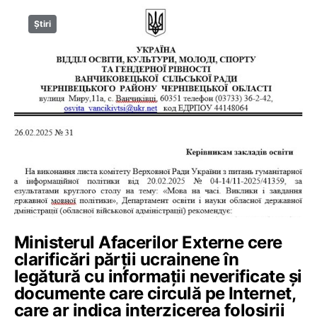
Știri
Ministerul Afacerilor Externe cere
clarificări părții ucrainene în
legătură cu informații neverificate și
documente care circulă pe Internet,
care ar indica interzicerea folosirii