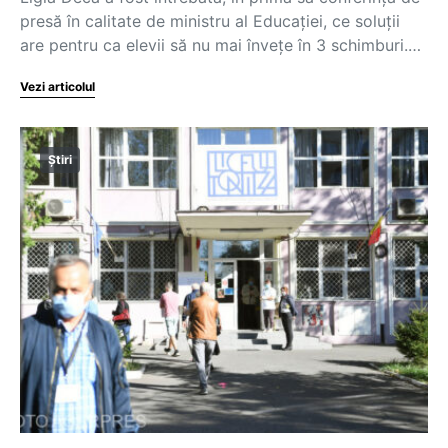
presă în calitate de ministru al Educației, ce soluții
are pentru ca elevii să nu mai învețe în 3 schimburi.…
Vezi articolul
Știri