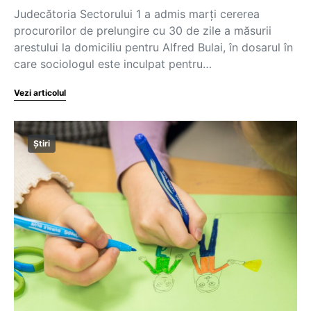
Judecătoria Sectorului 1 a admis marţi cererea
procurorilor de prelungire cu 30 de zile a măsurii
arestului la domiciliu pentru Alfred Bulai, în dosarul în
care sociologul este inculpat pentru…
Vezi articolul
Știri