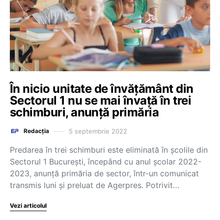
În nicio unitate de învățământ din
Sectorul 1 nu se mai învață în trei
schimburi, anunță primăria
5 septembrie 2022
Redacția
Predarea în trei schimburi este eliminată în școlile din
Sectorul 1 București, începând cu anul școlar 2022-
2023, anunță primăria de sector, într-un comunicat
transmis luni și preluat de Agerpres. Potrivit…
Vezi articolul