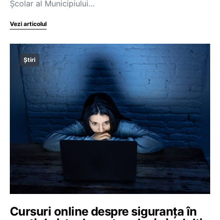
Școlar al Municipiului…
Vezi articolul
Știri
Cursuri online despre siguranța în