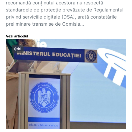
recomandă conținutul acestora nu respectă
standardele de protecție prevăzute de Regulamentul
privind serviciile digitale (DSA), arată constatările
preliminare transmise de Comisia…
Vezi articolul
Știri