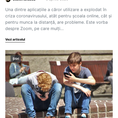
Una dintre aplicațiile a căror utilizare a explodat în
criza coronavirusului, atât pentru școala online, cât și
pentru munca la distanță, are probleme. Este vorba
despre Zoom, pe care mulți…
Vezi articolul
Știri