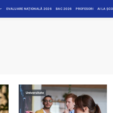
EVALUARE NAȚIONALĂ 2026
BAC 2026
PROFESORI
AI LA ȘC
Universitate