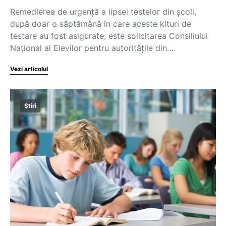
Remedierea de urgență a lipsei testelor din școli,
după doar o săptămână în care aceste kituri de
testare au fost asigurate, este solicitarea Consiliului
Național al Elevilor pentru autoritățile din…
Vezi articolul
Știri