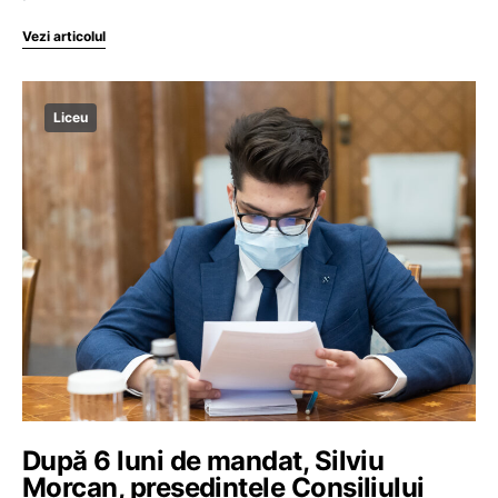
Vezi articolul
Liceu
După 6 luni de mandat, Silviu
Morcan, președintele Consiliului