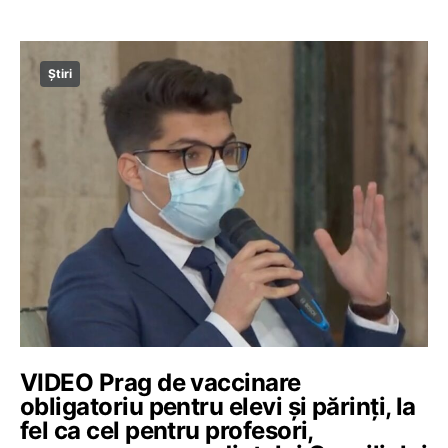
Știri
VIDEO Prag de vaccinare
obligatoriu pentru elevi și părinți, la
fel ca cel pentru profesori,