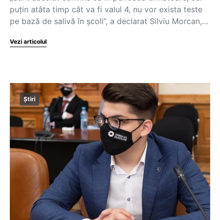
puțin atâta timp cât va fi valul 4, nu vor exista teste
pe bază de salivă în școli”, a declarat Silviu Morcan,…
Vezi articolul
Știri