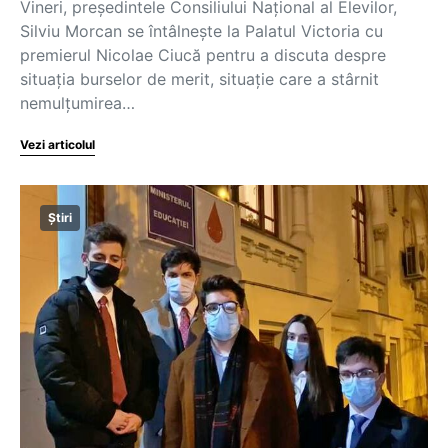
Vineri, președintele Consiliului Național al Elevilor,
Silviu Morcan se întâlnește la Palatul Victoria cu
premierul Nicolae Ciucă pentru a discuta despre
situația burselor de merit, situație care a stârnit
nemulțumirea…
Vezi articolul
Știri