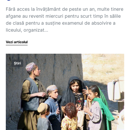
Fără acces la învățământ de peste un an, multe tinere
afgane au revenit miercuri pentru scurt timp în sălile
de clasă pentru a susține examenul de absolvire a
liceului, organizat…
Vezi articolul
Știri