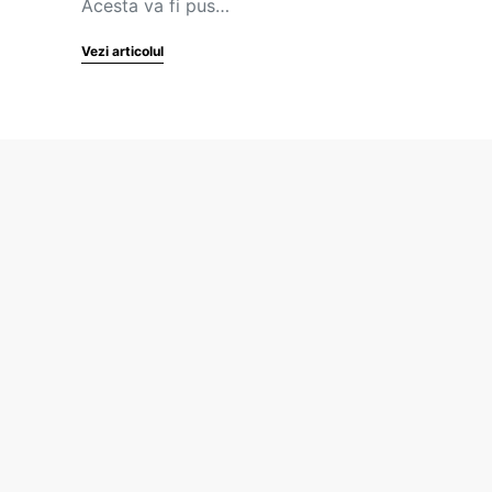
Acesta va fi pus…
Vezi articolul