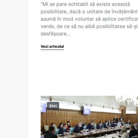
“Mi se pare echitabil să existe această
posibilitate, dacă o unitate de învățământ 
asumă în mod voluntar să aplice certifica
verde, de ce să nu aibă posibilitatea să-și
desfășoare…
Vezi articolul
Știri