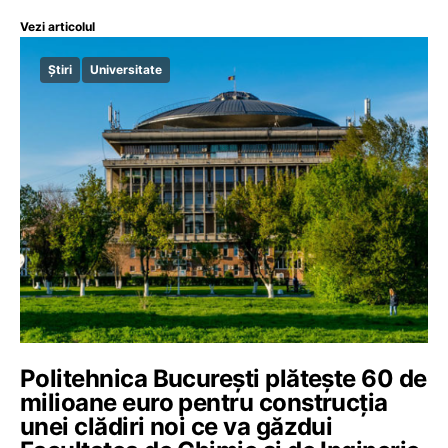
Vezi articolul
Știri
Universitate
Politehnica București plătește 60 de
milioane euro pentru construcția
unei clădiri noi ce va găzdui