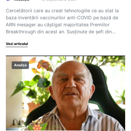
Cercetătorii care au creat tehnologiile ce au stat la
baza inventării vaccinurilor anti-COVID pe bază de
ARN mesager au câștigat majoritatea Premiilor
Breakthrough din acest an. Susținute de șefi din…
Vezi articolul
Analize