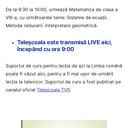
De la 9:30 la 10:00, urmează Matematica de clasa a
VIII-a, cu următoarele teme: Sisteme de ecuaţii.
Metoda reducerii. Interpretare geometrică.
Teleșcoala este transmisă LIVE aici,
începând cu ora 9:00
Suportul de curs pentru lecția de azi la Limba română
poate fi văzut aici, pentru a fi mai ușor de urmărit
lecția la televizor. Suportul de curs a fost publicat pe
canalul oficial
Telescoala TVR
.