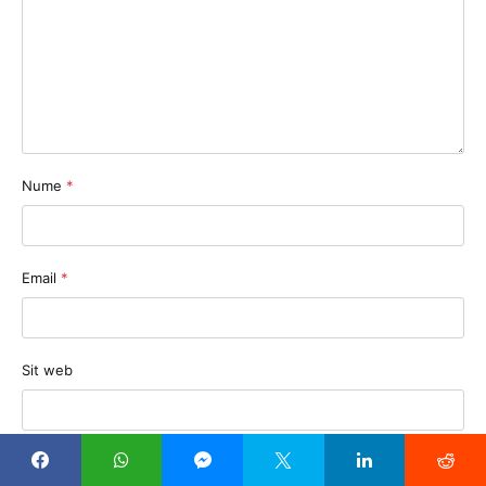
Nume
*
Email
*
Sit web