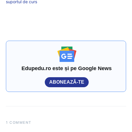
suportul de curs
Edupedu.ro este și pe Google News
ABONEAZĂ-TE
1 COMMENT