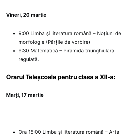
Vineri, 20 martie
9:00 Limba şi literatura română – Noţiuni de
morfologie (Părţile de vorbire)
9:30 Matematică – Piramida triunghiulară
regulată.
Orarul Teleșcoala pentru clasa a XII-a:
Marţi, 17 martie
Ora 15:00 Limba şi literatura română – Arta