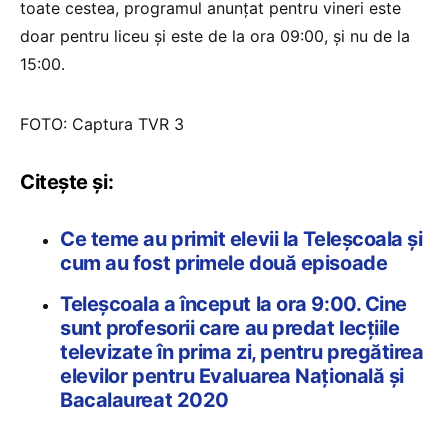
toate cestea, programul anunțat pentru vineri este
doar pentru liceu și este de la ora 09:00, și nu de la
15:00.
FOTO: Captura TVR 3
Citește și:
Ce teme au primit elevii la Teleșcoala și
cum au fost primele două episoade
Teleșcoala a început la ora 9:00. Cine
sunt profesorii care au predat lecțiile
televizate în prima zi, pentru pregătirea
elevilor pentru Evaluarea Națională și
Bacalaureat 2020