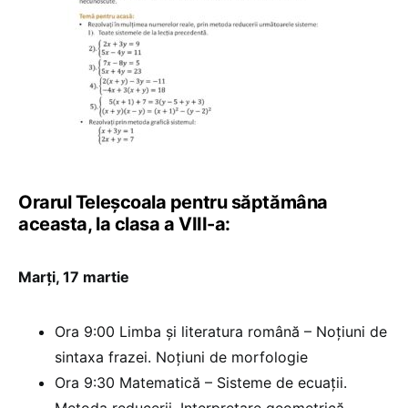
Orarul Teleșcoala pentru săptămâna
aceasta, la clasa a VIII-a:
Marţi, 17 martie
Ora 9:00 Limba şi literatura română – Noţiuni de
sintaxa frazei. Noţiuni de morfologie
Ora 9:30 Matematică – Sisteme de ecuaţii.