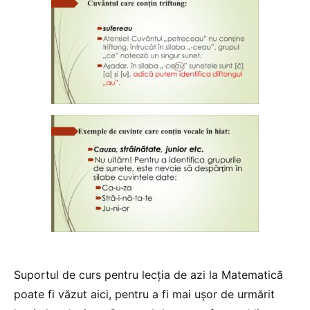
Suportul de curs pentru lecția de azi la Matematică
poate fi văzut aici, pentru a fi mai ușor de urmărit