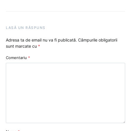
LASĂ UN RĂSPUNS
Adresa ta de email nu va fi publicată.
Câmpurile obligatorii
sunt marcate cu
*
Comentariu
*