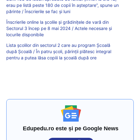
erau pe listă peste 180 de copii în așteptare”, spune un
părinte / Înscrierile se fac și luni
Înscrierile online la școlile și grădinițele de vară din
Sectorul 3 încep pe 8 mai 2024 / Actele necesare și
locurile disponibile
Lista școlilor din sectorul 2 care au program Școală
după Școală / În patru școli, părinții plătesc integral
pentru a putea lăsa copiii la școală după ore
Edupedu.ro este și pe Google News