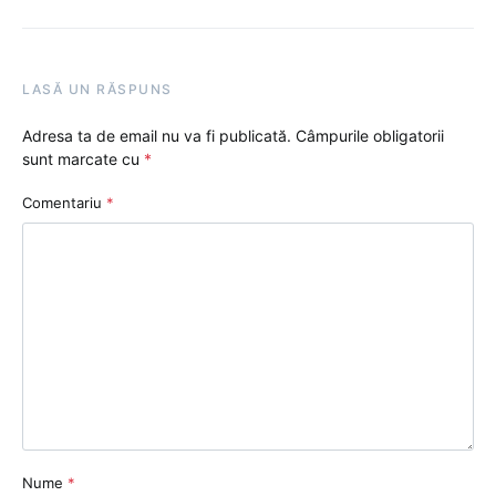
LASĂ UN RĂSPUNS
Adresa ta de email nu va fi publicată.
Câmpurile obligatorii
sunt marcate cu
*
Comentariu
*
Nume
*