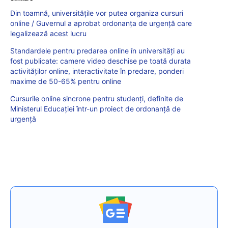
Din toamnă, universitățile vor putea organiza cursuri
online / Guvernul a aprobat ordonanța de urgență care
legalizează acest lucru
Standardele pentru predarea online în universități au
fost publicate: camere video deschise pe toată durata
activităților online, interactivitate în predare, ponderi
maxime de 50-65% pentru online
Cursurile online sincrone pentru studenți, definite de
Ministerul Educației într-un proiect de ordonanță de
urgență