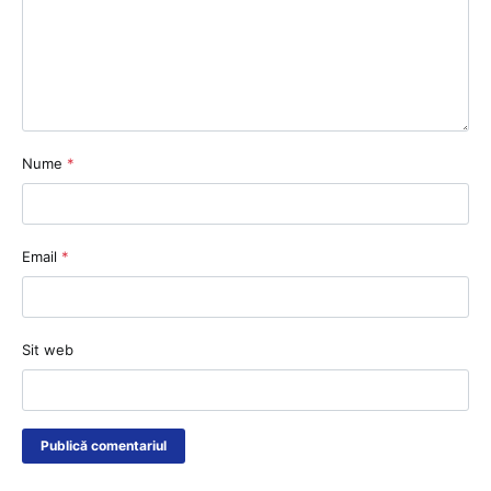
Nume
*
Email
*
Sit web