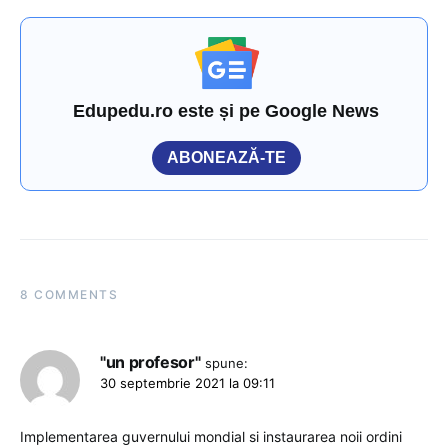
Edupedu.ro este și pe Google News
ABONEAZĂ-TE
8 COMMENTS
"un profesor"
spune:
30 septembrie 2021 la 09:11
Implementarea guvernului mondial si instaurarea noii ordini