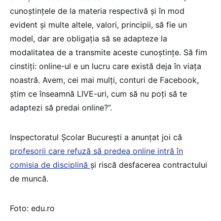
cunoștințele de la materia respectivă și în mod
evident și multe altele, valori, principii, să fie un
model, dar are obligația să se adapteze la
modalitatea de a transmite aceste cunoștințe. Să fim
cinstiți: online-ul e un lucru care există deja în viața
noastră. Avem, cei mai mulți, conturi de Facebook,
știm ce înseamnă LIVE-uri, cum să nu poți să te
adaptezi să predai online?”.
Inspectoratul Școlar București a anunțat joi că
profesorii care refuză să predea online intră în
comisia de disciplină
și riscă desfacerea contractului
de muncă.
Foto: edu.ro