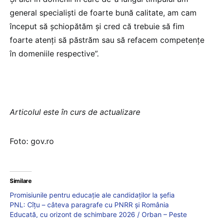
general specialiști de foarte bună calitate, am cam
început să șchiopătăm și cred că trebuie să fim
foarte atenți să păstrăm sau să refacem competențe
în domeniile respective”.
Articolul este în curs de actualizare
Foto: gov.ro
Similare
Promisiunile pentru educație ale candidaților la șefia
PNL: Cîțu – câteva paragrafe cu PNRR și România
Educată, cu orizont de schimbare 2026 / Orban – Peste