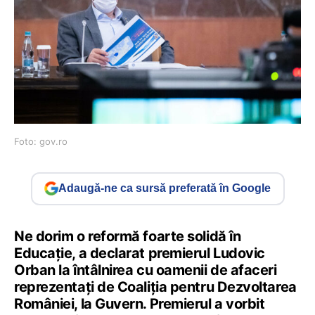
Foto: gov.ro
Adaugă-ne ca sursă preferată în Google
Ne dorim o reformă foarte solidă în
Educație, a declarat premierul Ludovic
Orban la întâlnirea cu oamenii de afaceri
reprezentați de Coaliția pentru Dezvoltarea
României, la Guvern. Premierul a vorbit