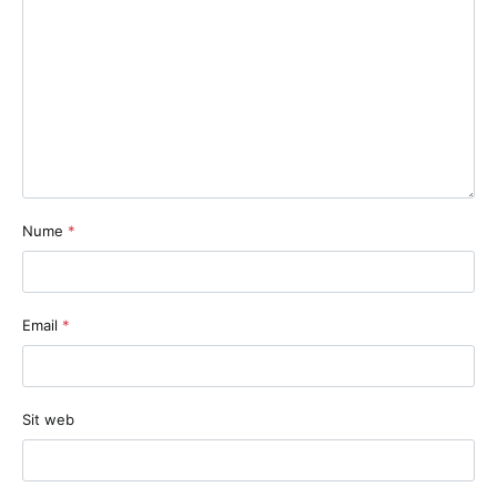
Nume
*
Email
*
Sit web