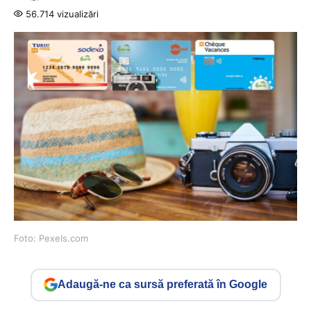
56.714 vizualizări
Foto: Pexels.com
Adaugă-ne ca sursă preferată în Google