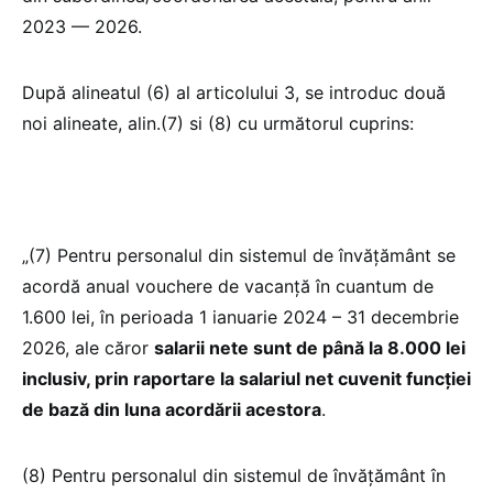
2023 — 2026.
După alineatul (6) al articolului 3, se introduc două
noi alineate, alin.(7) si (8) cu următorul cuprins:
„(7) Pentru personalul din sistemul de învăţământ se
acordă anual vouchere de vacanţă în cuantum de
1.600 lei, în perioada 1 ianuarie 2024 – 31 decembrie
2026, ale căror
salarii nete sunt de până la 8.000 lei
inclusiv, prin raportare la salariul net cuvenit funcției
de bază din luna acordării acestora
.
(8) Pentru personalul din sistemul de învăţământ în