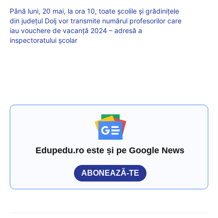
Până luni, 20 mai, la ora 10, toate școlile și grădinițele
din județul Dolj vor transmite numărul profesorilor care
iau vouchere de vacanță 2024 – adresă a
inspectoratului școlar
Edupedu.ro este și pe Google News
ABONEAZĂ-TE