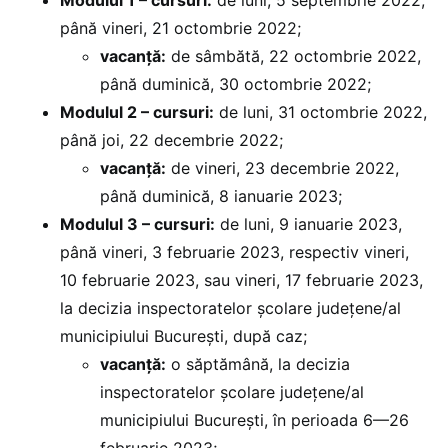
până vineri, 21 octombrie 2022;
vacanță:
de sâmbătă, 22 octombrie 2022,
până duminică, 30 octombrie 2022;
Modulul 2 – cursuri:
de luni, 31 octombrie 2022,
până joi, 22 decembrie 2022;
vacanță:
de vineri, 23 decembrie 2022,
până duminică, 8 ianuarie 2023;
Modulul 3 – cursuri:
de luni, 9 ianuarie 2023,
până vineri, 3 februarie 2023, respectiv vineri,
10 februarie 2023, sau vineri, 17 februarie 2023,
la decizia inspectoratelor școlare județene/al
municipiului București, după caz;
vacanță:
o săptămână, la decizia
inspectoratelor școlare județene/al
municipiului București, în perioada 6—26
februarie 2023;