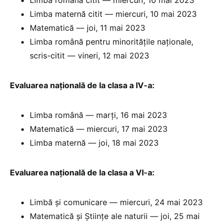
Limba maternă citit — miercuri, 10 mai 2023
Matematică — joi, 11 mai 2023
Limba română pentru minoritățile naționale,
scris-citit — vineri, 12 mai 2023
Evaluarea națională de la clasa a IV-a:
Limba română — marți, 16 mai 2023
Matematică — miercuri, 17 mai 2023
Limba maternă — joi, 18 mai 2023
Evaluarea națională de la clasa a VI-a:
Limbă și comunicare — miercuri, 24 mai 2023
Matematică și Științe ale naturii — joi, 25 mai