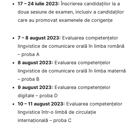
17 – 24 iulie 2023:
Înscrierea candidaților la a
doua sesiune de examen, inclusiv a candidaților
care au promovat examenele de corigențe
7 – 8 august 2023:
Evaluarea competențelor
lingvistice de comunicare orală în limba română
– proba A
8 august 2023:
Evaluarea competențelor
lingvistice de comunicare orală în limba maternă
– proba B
9 august 2023:
Evaluarea competențelor
digitale – proba D
10 – 11 august 2023:
Evaluarea competențelor
lingvistice într-o limbă de circulație
internațională – proba C