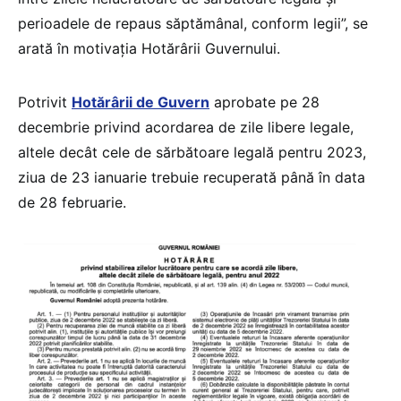
perioadele de repaus săptămânal, conform legii”, se
arată în motivația Hotărârii Guvernului.
Potrivit
Hotărârii de Guvern
aprobate pe 28
decembrie privind acordarea de zile libere legale,
altele decât cele de sărbătoare legală pentru 2023,
ziua de 23 ianuarie trebuie recuperată până în data
de 28 februarie.