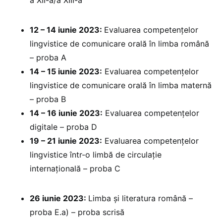
12 – 14 iunie 2023:
Evaluarea competențelor
lingvistice de comunicare orală în limba română
– proba A
14 – 15 iunie 2023:
Evaluarea competențelor
lingvistice de comunicare orală în limba maternă
– proba B
14 – 16 iunie 2023:
Evaluarea competențelor
digitale – proba D
19 – 21 iunie 2023:
Evaluarea competențelor
lingvistice într-o limbă de circulație
internațională – proba C
26 iunie 2023:
Limba și literatura română –
proba E.a) – proba scrisă