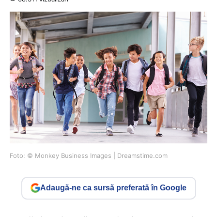
Foto: © Monkey Business Images | Dreamstime.com
Adaugă-ne ca sursă preferată în Google