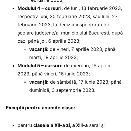
Modulul 4 – cursuri:
de luni, 13 februarie 2023,
respectiv luni, 20 februarie 2023, sau luni, 27
februarie 2023, la decizia inspectoratelor
școlare județene/al municipiului București, după
caz, până joi, 6 aprilie 2023;
vacanță:
de vineri, 7 aprilie 2023, până
marți, 18 aprilie 2023;
Modulul 5 – cursuri:
de miercuri, 19 aprilie
2023, până vineri, 16 iunie 2023;
vacanță:
de sâmbătă, 17 iunie 2023, până
duminică, 3 septembrie 2023.
Excepții pentru anumite clase:
pentru
clasele a XII-a zi, a XIII-a
seral și