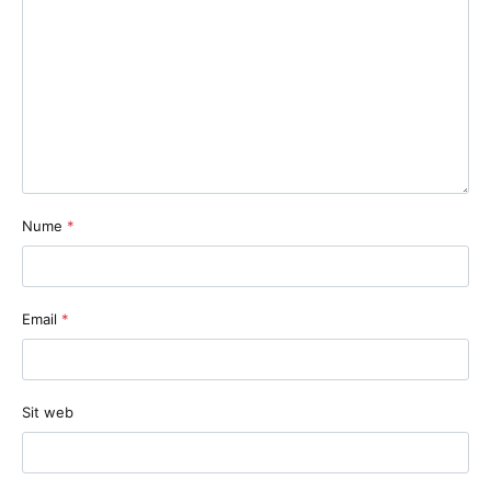
Nume
*
Email
*
Sit web