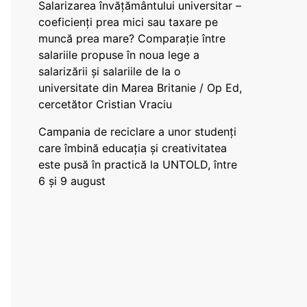
Salarizarea învățământului universitar –
coeficienți prea mici sau taxare pe
muncă prea mare? Comparație între
salariile propuse în noua lege a
salarizării și salariile de la o
universitate din Marea Britanie / Op Ed,
cercetător Cristian Vraciu
Campania de reciclare a unor studenți
care îmbină educația și creativitatea
este pusă în practică la UNTOLD, între
6 și 9 august