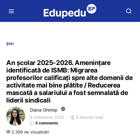
Știri
An școlar 2025-2026. Amenințare
identificată de ISMB: Migrarea
profesorilor calificați spre alte domenii de
activitate mai bine plătite / Reducerea
mascată a salariului a fost semnalată de
liderii sindicali
Diana Ghimiși
5 noiembrie 2025
6 minute read
5 comments
2.399 de vizualizări