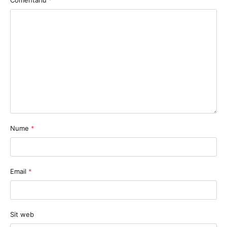
Nume
*
Email
*
Sit web