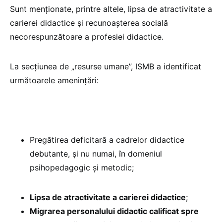
Sunt menționate, printre altele, lipsa de atractivitate a
carierei didactice și recunoașterea socială
necorespunzătoare a profesiei didactice.
La secțiunea de „resurse umane”, ISMB a identificat
următoarele amenințări:
Pregătirea deficitară a cadrelor didactice
debutante, și nu numai, în domeniul
psihopedagogic și metodic;
Lipsa de atractivitate a carierei didactice
;
Migrarea personalului didactic calificat spre