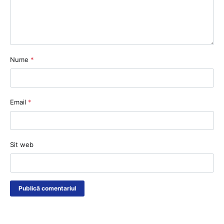
Nume
*
Email
*
Sit web