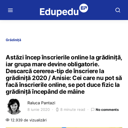
Grădiniță
Astăzi încep înscrierile online la grădiniță,
iar grupa mare devine obligatorie.
Descarcă cererea-tip de înscriere la
grădiniță 2020 / Anisie: Cei care nu pot să
facă înscrierile online, se pot duce fizic la
grădiniță începând de mâine
Raluca Pantazi
8 iunie 2020
8 minute read
No comments
12.939 de vizualizări