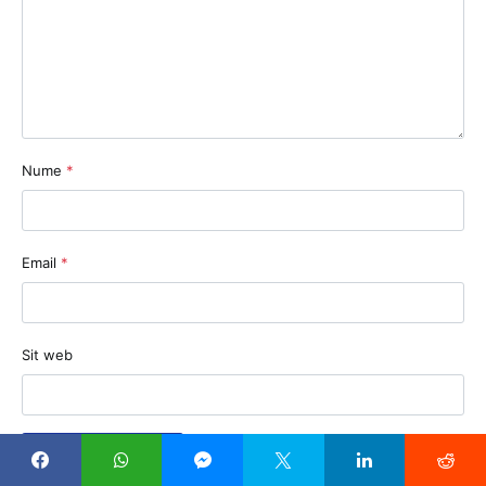
Nume
*
Email
*
Sit web