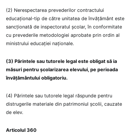
(2) Nerespectarea prevederilor contractului
educațional-tip de către unitatea de învățământ este
sancționată de inspectoratul școlar, în conformitate
cu prevederile metodologiei aprobate prin ordin al
ministrului educației naționale.
(3) Părintele sau tutorele legal este obligat să ia
măsuri pentru școlarizarea elevului, pe perioada
învățământului obligatoriu.
(4) Părintele sau tutorele legal răspunde pentru
distrugerile materiale din patrimoniul școlii, cauzate
de elev.
Articolul 360