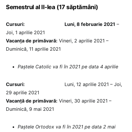
Semestrul al II-lea (17 săptămâni)
Cursuri:
Luni, 8 februarie 2021
–
Joi, 1 aprilie 2021
Vacanţa de primăvară:
Vineri, 2 aprilie 2021 –
Duminică, 11 aprilie 2021
Paștele Catolic va fi în 2021 pe data 4 aprilie
Cursuri:
Luni, 12 aprilie 2021 – Joi,
29 aprilie 2021
Vacanță de primăvară:
Vineri, 30 aprilie 2021 –
Duminică, 9 mai 2021
Paștele Ortodox va fi în 2021 pe data 2 mai