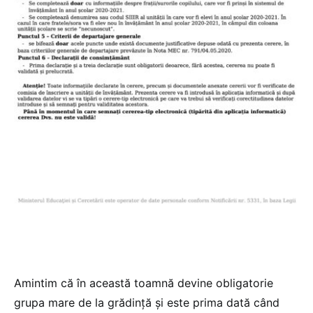
Amintim că în această toamnă devine obligatorie
grupa mare de la grădință și este prima dată când