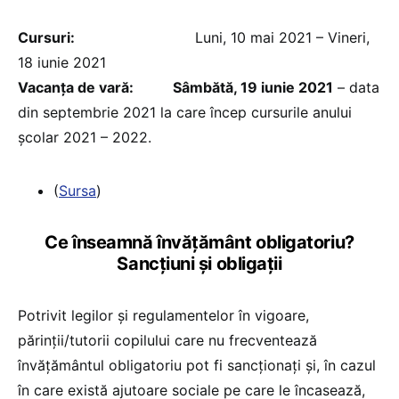
Cursuri:
Luni, 10 mai 2021 – Vineri,
18 iunie 2021
Vacanţa de vară: Sâmbătă, 19 iunie 2021
– data
din septembrie 2021 la care încep cursurile anului
şcolar 2021 – 2022.
(
Sursa
)
Ce înseamnă învățământ obligatoriu?
Sancțiuni și obligații
Potrivit legilor și regulamentelor în vigoare,
părinții/tutorii copilului care nu frecventează
învățământul obligatoriu pot fi sancționați și, în cazul
în care există ajutoare sociale pe care le încasează,