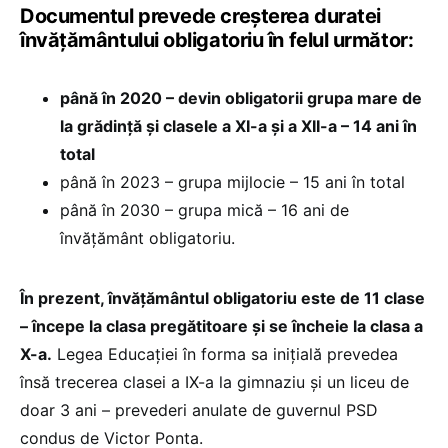
Documentul prevede creșterea duratei
învățământului obligatoriu în felul următor:
până în 2020 – devin obligatorii grupa mare de
la grădință și clasele a XI-a și a XII-a – 14 ani în
total
până în 2023 – grupa mijlocie – 15 ani în total
până în 2030 – grupa mică – 16 ani de
învățământ obligatoriu.
În prezent, învățământul obligatoriu este de 11 clase
– începe la clasa pregătitoare și se încheie la clasa a
X-a.
Legea Educației în forma sa inițială prevedea
însă trecerea clasei a IX-a la gimnaziu și un liceu de
doar 3 ani – prevederi anulate de guvernul PSD
condus de Victor Ponta.