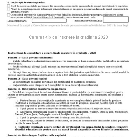
Cererea-tip de inscriere la gradinita 2020