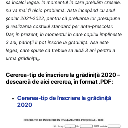
sa încalci legea. În momentul în care preluăm creșele,
nu va mai fi nicio problemă. Asta începând cu anul
școlar 2021-2022, pentru că preluarea lor presupune
și realizarea costului standard per ante-preșcolar.
Dar, în prezent, în momentul în care copilul împlinește
3 ani, părinții îl pot înscrie la grădiniță. Așa este
legea, care spune că trebuie sa aibă 3 ani pentru a
urma grădinița
„.
Cererea-tip de înscriere la grădiniță 2020 –
descarcă de aici cererea, în format .PDF:
Cererea-tip de înscriere la grădiniță
2020