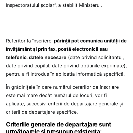
Inspectoratului școlar”, a stabilit Ministerul.
Referitor la înscriere,
părinții pot comunica unității de
învățământ și prin fax, poștă electronică sau
telefonic, datele necesare
(date privind solicitantul,
date privind copilul, date privind opțiunile exprimate),
pentru a fi introdus în aplicația informatică specifică.
În grădinițele în care numărul cererilor de înscriere
este mai mare decât numărul de locuri, vor fi
aplicate, succesiv, criterii de departajare generale și
criterii de departajare specifice.
Criteriile generale de departajare sunt
următoarele și presupun existența: