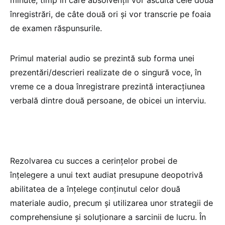
înregistrări, de câte două ori și vor transcrie pe foaia
de examen răspunsurile.
Primul material audio se prezintă sub forma unei
prezentări/descrieri realizate de o singură voce, în
vreme ce a doua înregistrare prezintă interacțiunea
verbală dintre două persoane, de obicei un interviu.
Rezolvarea cu succes a cerințelor probei de
înțelegere a unui text audiat presupune deopotrivă
abilitatea de a înțelege conținutul celor două
materiale audio, precum și utilizarea unor strategii de
comprehensiune și soluționare a sarcinii de lucru. În