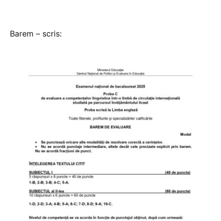
Barem – scris: