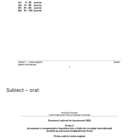
Subiect – oral: