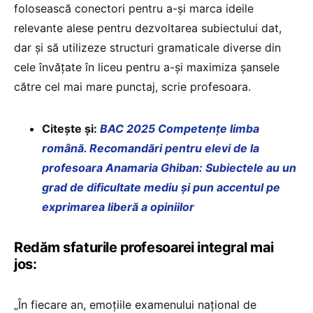
folosească conectori pentru a-și marca ideile
relevante alese pentru dezvoltarea subiectului dat,
dar și să utilizeze structuri gramaticale diverse din
cele învățate în liceu pentru a-și maximiza șansele
către cel mai mare punctaj, scrie profesoara.
Citește și:
BAC 2025 Competențe limba
română. Recomandări pentru elevi de la
profesoara Anamaria Ghiban: Subiectele au un
grad de dificultate mediu și pun accentul pe
exprimarea liberă a opiniilor
Redăm sfaturile profesoarei integral mai
jos:
„În fiecare an, emoțiile examenului național de