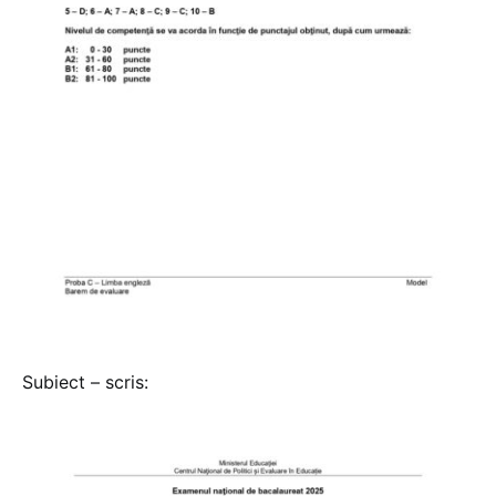
Subiect – scris: