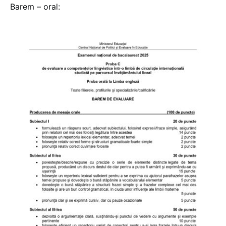
Barem – oral: