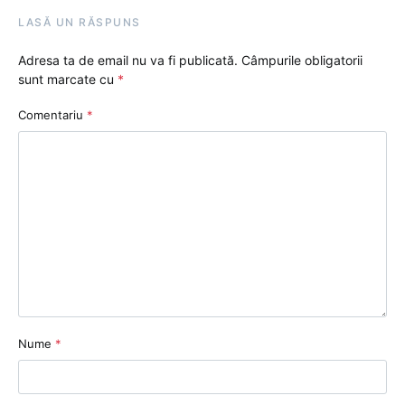
LASĂ UN RĂSPUNS
Adresa ta de email nu va fi publicată.
Câmpurile obligatorii
sunt marcate cu
*
Comentariu
*
Nume
*