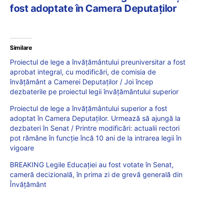
fost adoptate în Camera Deputaților
Similare
Proiectul de lege a învățământului preuniversitar a fost
aprobat integral, cu modificări, de comisia de
învățământ a Camerei Deputaților / Joi încep
dezbaterile pe proiectul legii învățământului superior
Proiectul de lege a învățământului superior a fost
adoptat în Camera Deputaților. Urmează să ajungă la
dezbateri în Senat / Printre modificări: actualii rectori
pot rămâne în funcție încă 10 ani de la intrarea legii în
vigoare
BREAKING Legile Educației au fost votate în Senat,
cameră decizională, în prima zi de grevă generală din
Învățământ