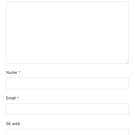
Nume
*
Email
*
Sit web