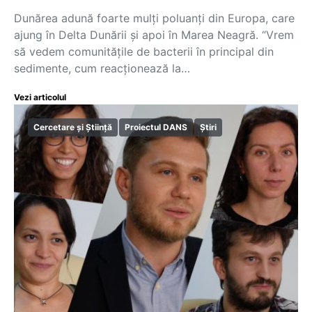
Dunărea adună foarte mulți poluanți din Europa, care
ajung în Delta Dunării și apoi în Marea Neagră. “Vrem
să vedem comunitățile de bacterii în principal din
sedimente, cum reacționează la…
Vezi articolul
Cercetare și Știință
Proiectul DANS
Știri