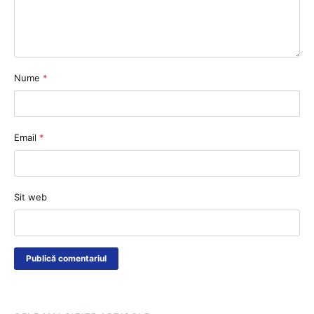
Nume
*
Email
*
Sit web