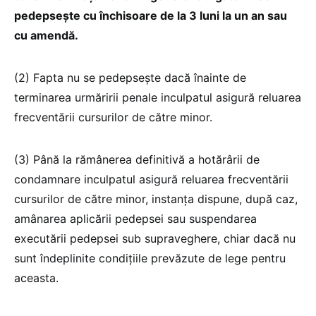
pedepsește cu închisoare de la 3 luni la un an sau
cu amendă.
(2) Fapta nu se pedepsește dacă înainte de
terminarea urmăririi penale inculpatul asigură reluarea
frecventării cursurilor de către minor.
(3) Până la rămânerea definitivă a hotărârii de
condamnare inculpatul asigură reluarea frecventării
cursurilor de către minor, instanța dispune, după caz,
amânarea aplicării pedepsei sau suspendarea
executării pedepsei sub supraveghere, chiar dacă nu
sunt îndeplinite condițiile prevăzute de lege pentru
aceasta.