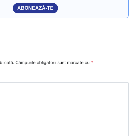
ABONEAZĂ-TE
blicată.
Câmpurile obligatorii sunt marcate cu
*