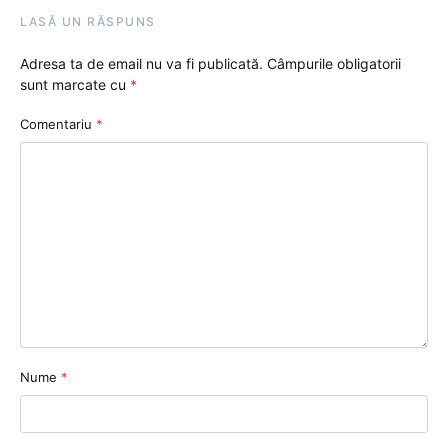
LASĂ UN RĂSPUNS
Adresa ta de email nu va fi publicată.
Câmpurile obligatorii
sunt marcate cu
*
Comentariu
*
Nume
*