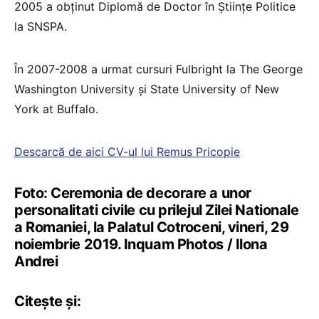
2005 a obținut Diplomă de Doctor în Științe Politice
la SNSPA.
În 2007-2008 a urmat cursuri Fulbright la The George
Washington University și State University of New
York at Buffalo.
Descarcă de aici CV-ul lui Remus Pricopie
Foto: Ceremonia de decorare a unor
personalitati civile cu prilejul Zilei Nationale
a Romaniei, la Palatul Cotroceni, vineri, 29
noiembrie 2019. Inquam Photos / Ilona
Andrei
Citește și: