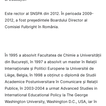
Este rector al SNSPA din 2012. În perioada 2009-
2012, a fost președintele Boardului Director al
Comisiei Fulbright în România.
În 1995 a absolvit Facultatea de Chimie a Universității
din București, în 1997 a absolvit un master în Relații
Internaționale și Politici Europene la Université de
Liège, Belgia, în 1998 a obținut o diplomă de Studii
Academice Postuniversitare în Comunicare și Relații
Publice, în 2003-2004 a urmat Advanced Studies in
International Educational Policy la The George
Washington University, Washington D.C., USA, iar în