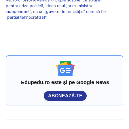
pentru criza politică, ideea unui „prim-ministru
independent”, cu un „guvern de armistițiu” care să fie
„parțial tehnocratizat”
Edupedu.ro este și pe Google News
ABONEAZĂ-TE