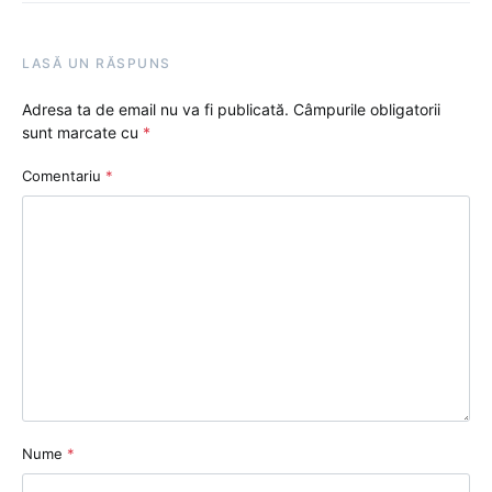
LASĂ UN RĂSPUNS
Adresa ta de email nu va fi publicată.
Câmpurile obligatorii
sunt marcate cu
*
Comentariu
*
Nume
*