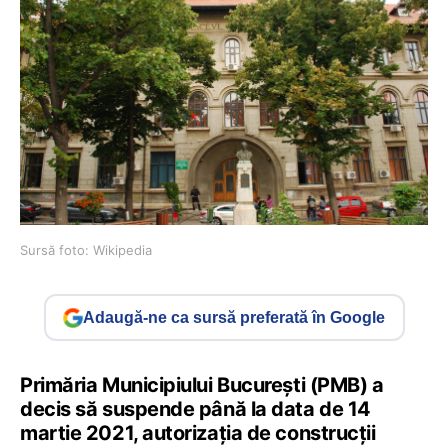
Sursă foto: Wikipedia
Adaugă-ne ca sursă preferată în Google
Primăria Municipiului București (PMB) a
decis să suspende până la data de 14
martie 2021, autorizația de construcții