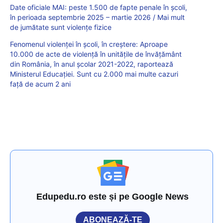
Date oficiale MAI: peste 1.500 de fapte penale în școli,
în perioada septembrie 2025 – martie 2026 / Mai mult
de jumătate sunt violențe fizice
Fenomenul violenței în școli, în creștere: Aproape
10.000 de acte de violență în unitățile de învățământ
din România, în anul școlar 2021-2022, raportează
Ministerul Educației. Sunt cu 2.000 mai multe cazuri
față de acum 2 ani
Edupedu.ro este și pe Google News
ABONEAZĂ-TE