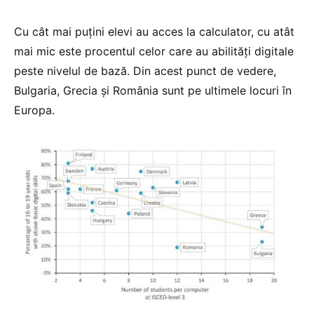
Cu cât mai puțini elevi au acces la calculator, cu atât
mai mic este procentul celor care au abilități digitale
peste nivelul de bază. Din acest punct de vedere,
Bulgaria, Grecia și România sunt pe ultimele locuri în
Europa.