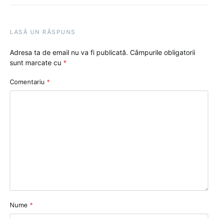
LASĂ UN RĂSPUNS
Adresa ta de email nu va fi publicată.
Câmpurile obligatorii
sunt marcate cu
*
Comentariu
*
Nume
*