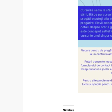
Similare