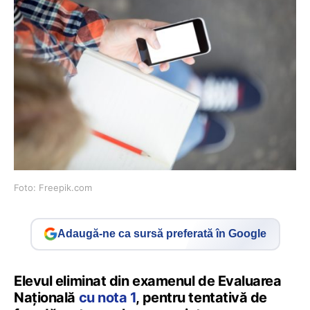
Foto: Freepik.com
Adaugă-ne ca sursă preferată în Google
Elevul eliminat din examenul de Evaluarea
Națională
cu nota 1
, pentru tentativă de