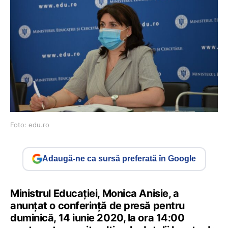
Foto: edu.ro
Adaugă-ne ca sursă preferată în Google
Ministrul Educației, Monica Anisie, a
anunțat o conferință de presă pentru
duminică, 14 iunie 2020, la ora 14:00