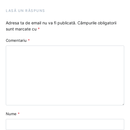
LASĂ UN RĂSPUNS
Adresa ta de email nu va fi publicată.
Câmpurile obligatorii
sunt marcate cu
*
Comentariu
*
Nume
*