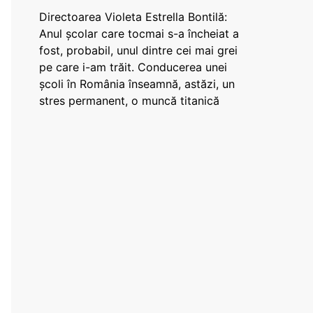
Directoarea Violeta Estrella Bontilă:
Anul școlar care tocmai s-a încheiat a
fost, probabil, unul dintre cei mai grei
pe care i-am trăit. Conducerea unei
școli în România înseamnă, astăzi, un
stres permanent, o muncă titanică