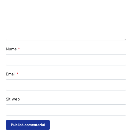
Nume
*
Email
*
Sit web