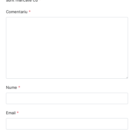
Comentariu
*
Nume
*
Email
*