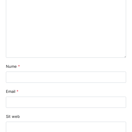
Nume
*
Email
*
Sit web