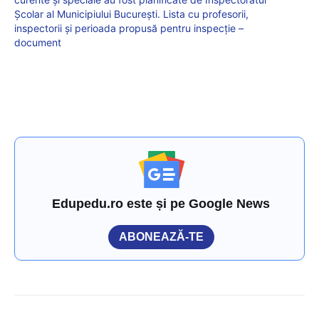
Școlar al Municipiului București. Lista cu profesorii,
inspectorii și perioada propusă pentru inspecție –
document
Edupedu.ro este și pe Google News
ABONEAZĂ-TE