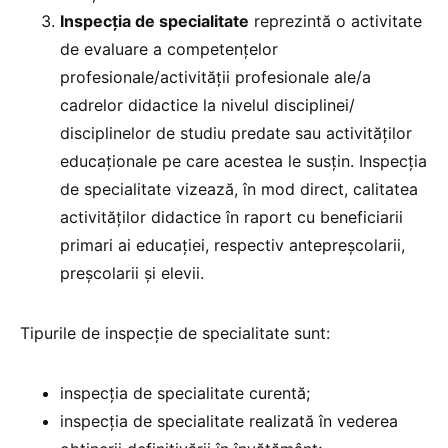
Inspecția de specialitate
reprezintă o activitate
de evaluare a competențelor
profesionale/activității profesionale ale/a
cadrelor didactice la nivelul disciplinei/
disciplinelor de studiu predate sau activităților
educaționale pe care acestea le susțin. Inspecția
de specialitate vizează, în mod direct, calitatea
activităților didactice în raport cu beneficiarii
primari ai educației, respectiv antepreșcolarii,
preșcolarii și elevii.
Tipurile de inspecție de specialitate sunt:
inspecția de specialitate curentă;
inspecția de specialitate realizată în vederea