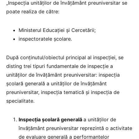
„Inspecția unităților de învățământ preuniversitar se
poate realiza de către:
Ministerul Educației și Cercetării;
inspectoratele școlare.
După conținutul/obiectul principal al inspecției, se
disting trei tipuri fundamentale de inspecție a
unităților de învățământ preuniversitar: inspecția
școlară generală a unităților de învățământ
preuniversitar, inspecția tematică și inspecția de
specialitate.
Inspecția școlară generală
a unităților de
învățământ preuniversitar reprezintă o activitate
de evaluare generală a performanțelor