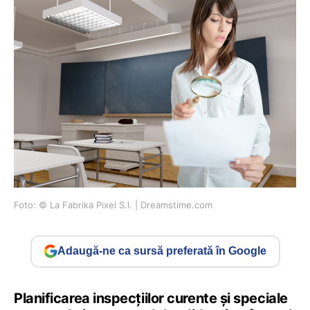
Foto: © La Fabrika Pixel S.l. | Dreamstime.com
Adaugă-ne ca sursă preferată în Google
Planificarea inspecțiilor curente și speciale