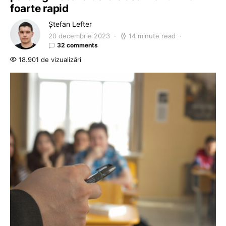
foarte rapid
Ștefan Lefter
20 decembrie 2023
14 minute read
32 comments
18.901 de vizualizări