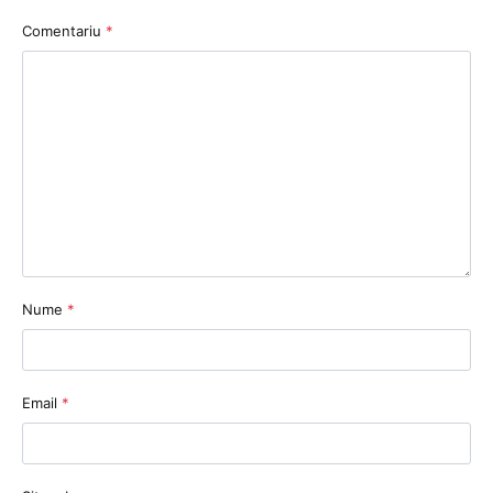
Comentariu
*
Nume
*
Email
*