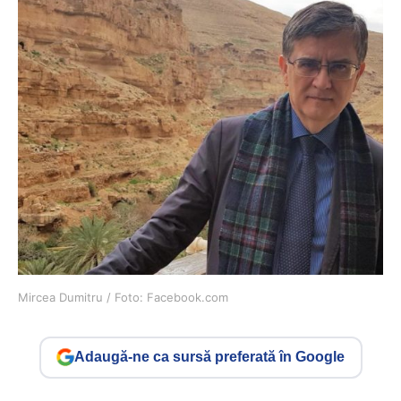
Mircea Dumitru / Foto: Facebook.com
Adaugă-ne ca sursă preferată în Google